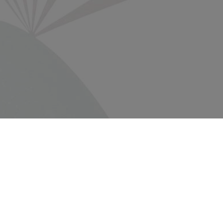
Ufficio Verona