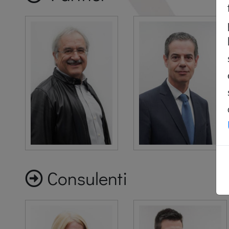
Consulenti