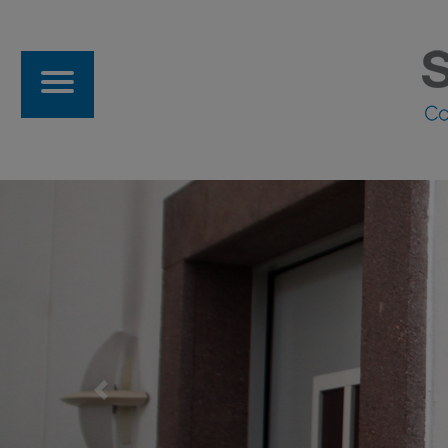
Previous