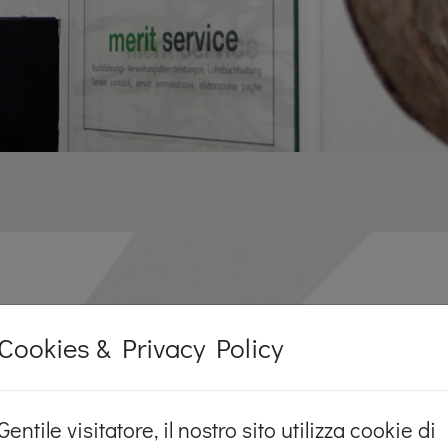
Cookies & Privacy Policy
Gentile visitatore, il nostro sito utilizza cookie di